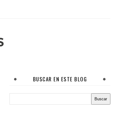
BUSCAR EN ESTE BLOG