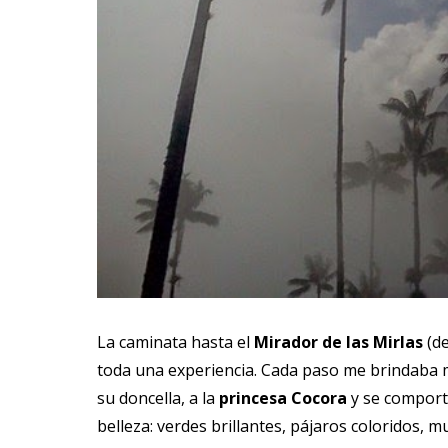
La caminata hasta el
Mirador de las Mirlas
(de
toda una experiencia. Cada paso me brindaba 
su doncella, a la
princesa Cocora
y se comporta
belleza: verdes brillantes, pájaros coloridos, m