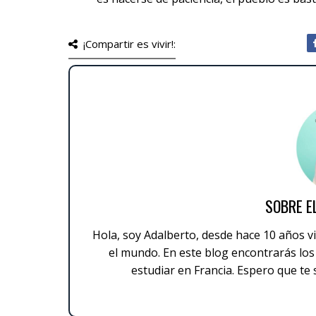
¡Compartir es vivir!:
SOBRE E
Hola, soy Adalberto, desde hace 10 años viv
el mundo. En este blog encontrarás los 
estudiar en Francia. Espero que te