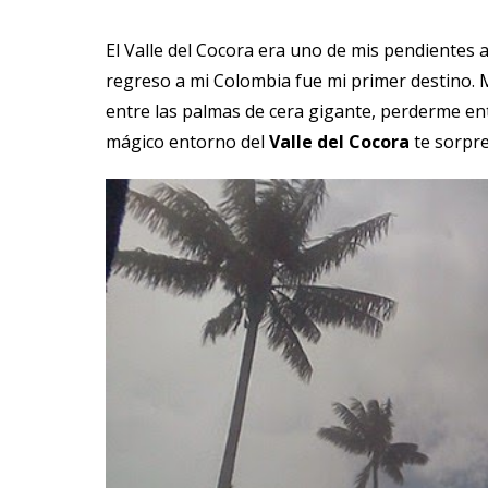
El Valle del Cocora era uno de mis pendientes
regreso a mi Colombia fue mi primer destino. 
entre las palmas de cera gigante, perderme entr
mágico entorno del
Valle del Cocora
te sorpr