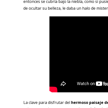
entonces se cubría bajo la niebla, como si pus
de ocultar su belleza, le daba un halo de miste
La clave para disfrutar del
hermoso paisaje de