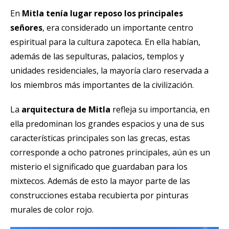
En
Mitla tenía lugar reposo los principales
señores
, era considerado un importante centro
espiritual para la cultura zapoteca. En ella habían,
además de las sepulturas, palacios, templos y
unidades residenciales, la mayoría claro reservada a
los miembros más importantes de la civilización.
La
arquitectura de Mitla
refleja su importancia, en
ella predominan los grandes espacios y una de sus
características principales son las grecas, estas
corresponde a ocho patrones principales, aún es un
misterio el significado que guardaban para los
mixtecos. Además de esto la mayor parte de las
construcciones estaba recubierta por pinturas
murales de color rojo.