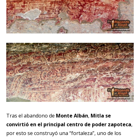
Tras el abandono de
Monte Albán
,
Mitla se
convirtió en el principal centro de poder zapoteca
,
por esto se construyó una “fortaleza”, uno de los