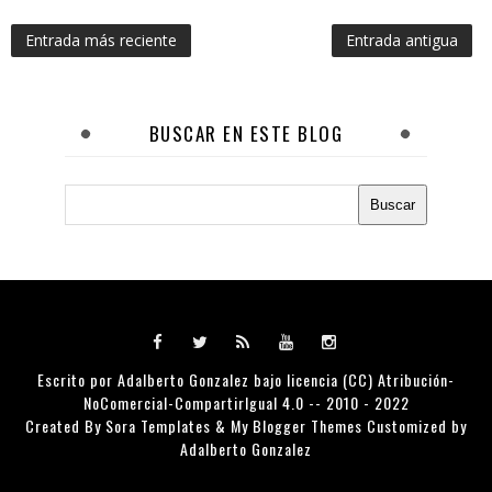
Entrada más reciente
Entrada antigua
BUSCAR EN ESTE BLOG
Escrito por
Adalberto Gonzalez
bajo licencia (CC) Atribución-
NoComercial-CompartirIgual 4.0 -- 2010 - 2022
Created By
Sora Templates
&
My Blogger Themes
Customized by
Adalberto Gonzalez