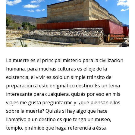
La muerte es el principal misterio para la civilización
humana, para muchas culturas es el eje de la
existencia, el vivir es sólo un simple tránsito de
preparación a este enigmático destino. Es un tema
interesante para cualquiera, quizás por eso en mis
viajes me gusta preguntarme y '¿qué piensan ellos
sobre la muerte? Quizás si hay algo que hace
llamativo a un destino es que tenga un museo,
templo, pirámide que haga referencia a ésta.