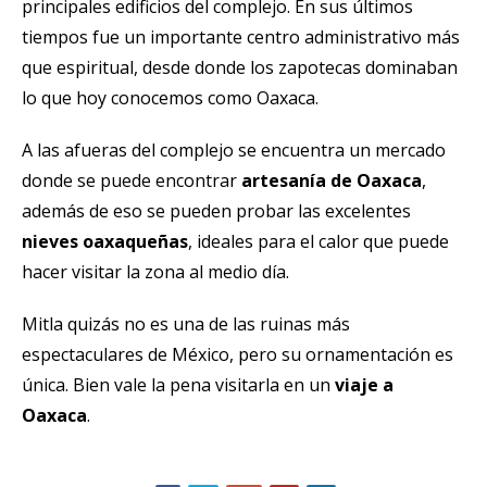
principales edificios del complejo. En sus últimos
tiempos fue un importante centro administrativo más
que espiritual, desde donde los zapotecas dominaban
lo que hoy conocemos como Oaxaca.
A las afueras del complejo se encuentra un mercado
donde se puede encontrar
artesanía de Oaxaca
,
además de eso se pueden probar las excelentes
nieves oaxaqueñas
, ideales para el calor que puede
hacer visitar la zona al medio día.
Mitla quizás no es una de las ruinas más
espectaculares de México, pero su ornamentación es
única. Bien vale la pena visitarla en un
viaje a
Oaxaca
.