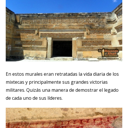
En estos murales eran retratadas la vida diaria de los
mixtecas y principalmente sus grandes victorias
militares. Quizás una manera de demostrar el legado
de cada uno de sus líderes.