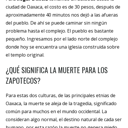
ciudad de Oaxaca, el costo es de 30 pesos, después de
aproximadamente 40 minutos nos dejó a las afueras
del pueblo. De ahí se puede caminar sin ningún
problema hasta el complejo. El pueblo es bastante
pequeño. Ingresamos por el lado norte del complejo
donde hoy se encuentra una iglesia construida sobre
el templo original.
¿QUÉ SIGNIFICA LA MUERTE PARA LOS
ZAPOTECOS?
Para estas dos culturas, de las principales etnias de
Oaxaca, la muerte se aleja de la tragedia, significado
común para muchos en el mundo occidental. La
consideran algo normal, el destino natural de cada ser
humano, por esta razón la muerte no genera miedo