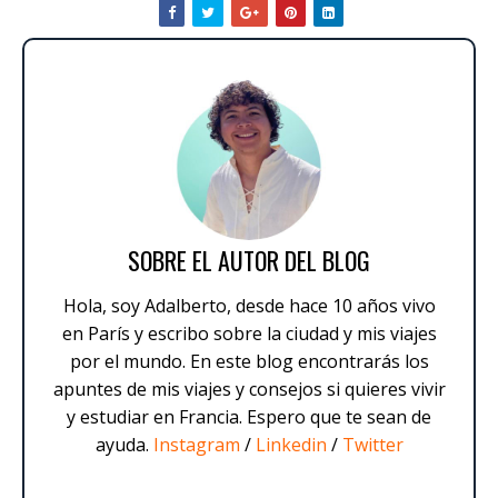
SOBRE EL AUTOR DEL BLOG
Hola, soy Adalberto, desde hace 10 años vivo
en París y escribo sobre la ciudad y mis viajes
por el mundo. En este blog encontrarás los
apuntes de mis viajes y consejos si quieres vivir
y estudiar en Francia. Espero que te sean de
ayuda.
Instagram
/
Linkedin
/
Twitter