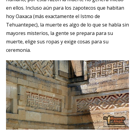
en ellos. Incluso aún para los zapotecos que habitan
hoy Oaxaca (más exactamente el Istmo de
Tehuantepec), la muerte es algo de lo que se habla sin
mayores misterios, la gente se prepara para su
muerte, elige sus ropas y exige cosas para su
ceremonia.