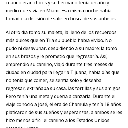
cuando eran chicos y su hermano tenía un año y
medio que vivía en Miami. Esa misma noche había
tomado la decisión de salir en busca de sus anhelos.
Al otro día tomo su maleta, la llenó de los recuerdos
más dulces que en Tila su pueblo había vivido. No
pudo ni desayunar, despidiendo a su madre; la tomó
en sus brazos y le prometió que regresaría. Así,
emprendió su camino, viajó durante tres meses de
ciudad en ciudad para llegar a Tijuana; había días que
no tenía que comer, se sentía solo y deseaba
regresar, extrañaba su casa, las tortillas y sus amigos.
Pero tenía una meta y quería alcanzarla. Durante el
viaje conoció a José, el era de Chamula y tenía 18 años
platicaron de sus sueños y esperanzas, a ambos se les
hizo menos difícil el camino a los Estados Unidos