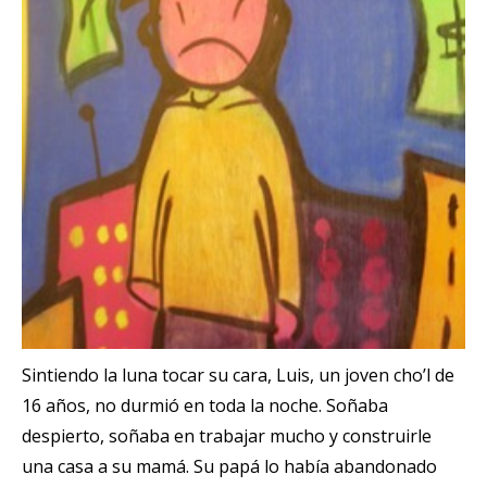
Sintiendo la luna tocar su cara, Luis, un joven cho’l de
16 años, no durmió en toda la noche. Soñaba
despierto, soñaba en trabajar mucho y construirle
una casa a su mamá. Su papá lo había abandonado