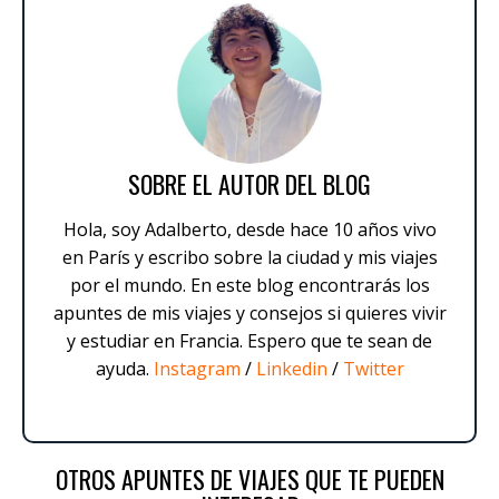
SOBRE EL AUTOR DEL BLOG
Hola, soy Adalberto, desde hace 10 años vivo
en París y escribo sobre la ciudad y mis viajes
por el mundo. En este blog encontrarás los
apuntes de mis viajes y consejos si quieres vivir
y estudiar en Francia. Espero que te sean de
ayuda.
Instagram
/
Linkedin
/
Twitter
OTROS APUNTES DE VIAJES QUE TE PUEDEN