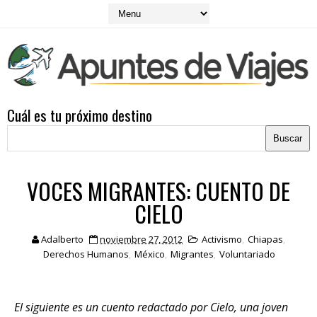
Cuál es tu próximo destino
VOCES MIGRANTES: CUENTO DE
CIELO
Adalberto
noviembre 27, 2012
Activismo
,
Chiapas
,
Derechos Humanos
,
México
,
Migrantes
,
Voluntariado
El siguiente es un cuento redactado por Cielo, una joven