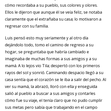
cómo recordaba a su pueblo, sus colores y olores.
Ellos le dijeron que aunque él se veía feliz, se notaba
claramente que el extrañaba su casa; lo motivaron a
regresar con su familia.
Luis pensó esto muy seriamente y al otro día
dejándolo todo, tomo el camino de regreso a su
hogar, se preguntaba que habría cambiado e
imaginaba de muchas formas a sus amigos y a su
mamá. A lo lejos vio Tila; despertó con los primeros
rayos del sol y sonrió. Caminando despacio llegó a su
casa sentía que el corazón se le iba a salir del pecho. Al
ver su mamá, la abrazó, lloró con ella y enseguida
salió al pueblo a buscar a sus amigos y contarles
cómo fue su viaje, el tenía claro que no pudo cumplir
sus metas pero sabía que trabajando en el campo