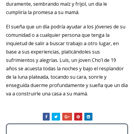
duramente, sembrando maíz y frijol, un día le
cumpliría la promesa a su mamá.
El sueña que un día podría ayudar a los jóvenes de su
comunidad o a cualquier persona que tenga la
inquietud de salir a buscar trabajo a otro lugar, en
base a sus experiencias, platicándoles sus
sufrimientos y alegrías. Luis, un joven Cho’l de 19
años se acuesta todas la noches y bajo el resplandor
de la luna plateada, tocando su cara, sonríe y
enseguida duerme profundamente y sueña que un día
va a construirle una casa a su mamá.